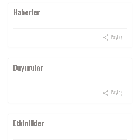
Haberler
Paylaş
Duyurular
Paylaş
Etkinlikler