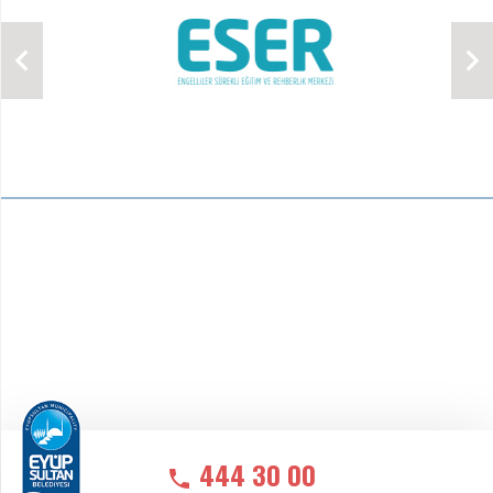
444 30 00