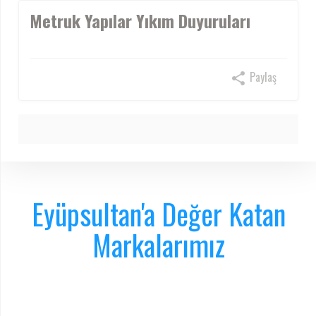
Metruk Yapılar Yıkım Duyuruları
Paylaş
Eyüpsultan'a Değer Katan
Markalarımız