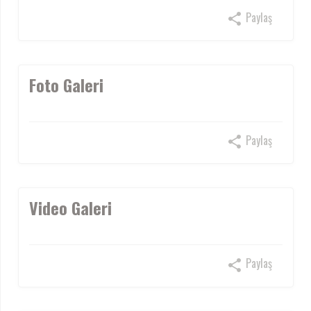
Paylaş
Foto Galeri
Paylaş
Video Galeri
Paylaş