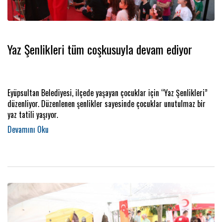
Yaz Şenlikleri tüm coşkusuyla devam ediyor
Eyüpsultan Belediyesi, ilçede yaşayan çocuklar için “Yaz Şenlikleri”
düzenliyor. Düzenlenen şenlikler sayesinde çocuklar unutulmaz bir
yaz tatili yaşıyor.