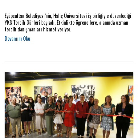
Eyüpsultan Belediyesi’nin, Haliç Üniversitesi iş birliğiyle düzenlediği
YKS Tercih Günleri başladı. Etkinlikte öğrencilere, alanında uzman
tercih danışmanları hizmet veriyor.