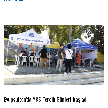
Eyüpsultan’da YKS Tercih Günleri başladı.