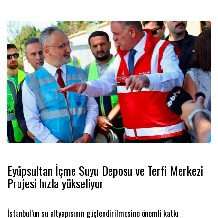
Eyüpsultan İçme Suyu Deposu ve Terfi Merkezi
Projesi hızla yükseliyor
İstanbul’un su altyapısının güçlendirilmesine önemli katkı