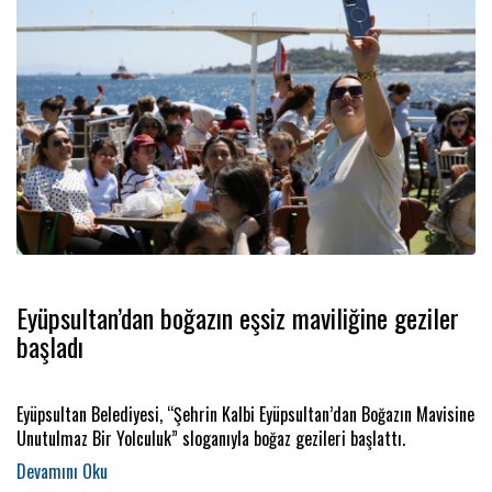
Eyüpsultan’dan boğazın eşsiz maviliğine geziler
başladı
Eyüpsultan Belediyesi, “Şehrin Kalbi Eyüpsultan’dan Boğazın Mavisine
Unutulmaz Bir Yolculuk” sloganıyla boğaz gezileri başlattı.