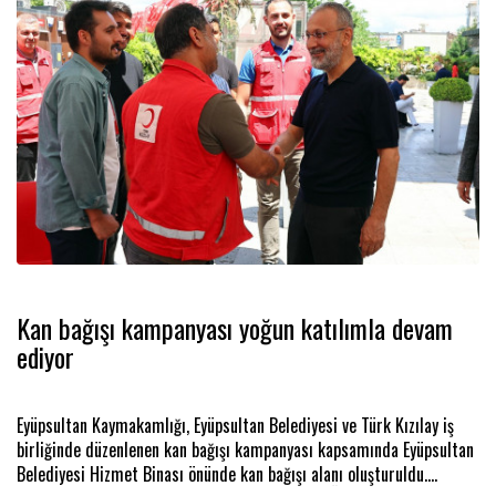
Kan bağışı kampanyası yoğun katılımla devam
ediyor
Eyüpsultan Kaymakamlığı, Eyüpsultan Belediyesi ve Türk Kızılay iş
birliğinde düzenlenen kan bağışı kampanyası kapsamında Eyüpsultan
Belediyesi Hizmet Binası önünde kan bağışı alanı oluşturuldu.