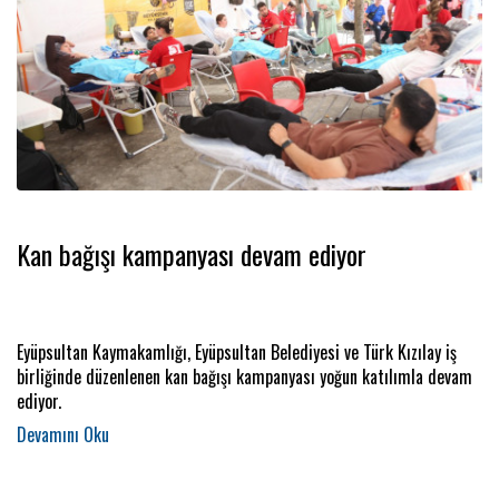
Kan bağışı kampanyası devam ediyor
Eyüpsultan Kaymakamlığı, Eyüpsultan Belediyesi ve Türk Kızılay iş
birliğinde düzenlenen kan bağışı kampanyası yoğun katılımla devam
ediyor.