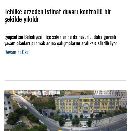
Tehlike arzeden istinat duvarı kontrollü bir
şekilde yıkıldı
Eyüpsultan Belediyesi, ilçe sakinlerine da huzurlu, daha güvenli
yaşam alanları sunmak adına çalışmalarını aralıksız sürdürüyor.