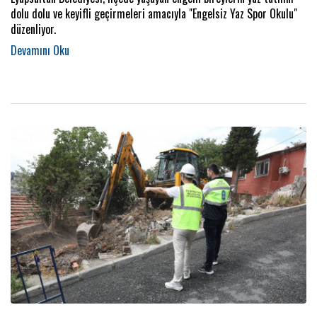
dolu dolu ve keyifli geçirmeleri amacıyla "Engelsiz Yaz Spor Okulu"
düzenliyor.