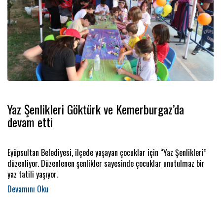
Yaz Şenlikleri Göktürk ve Kemerburgaz’da
devam etti
Eyüpsultan Belediyesi, ilçede yaşayan çocuklar için “Yaz Şenlikleri”
düzenliyor. Düzenlenen şenlikler sayesinde çocuklar unutulmaz bir
yaz tatili yaşıyor.