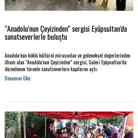
“Anadolu’nun Çeyizinden” sergisi Eyüpsultan’da
sanatseverlerle buluştu
Anadolu’nun köklü kültürel mirasından ve geleneksel değerlerinden
ilham alan “Anadolu’nun Çeyizinden” sergisi, Galeri Eyüpsultan’da
düzenlenen törenle sanatseverlere kapılarını açtı.