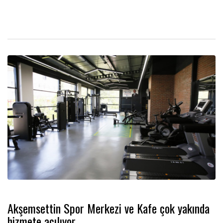
Akşemsettin Spor Merkezi ve Kafe çok yakında
hizmete açılıyor