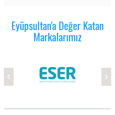
Eyüpsultan'a Değer Katan
Markalarımız