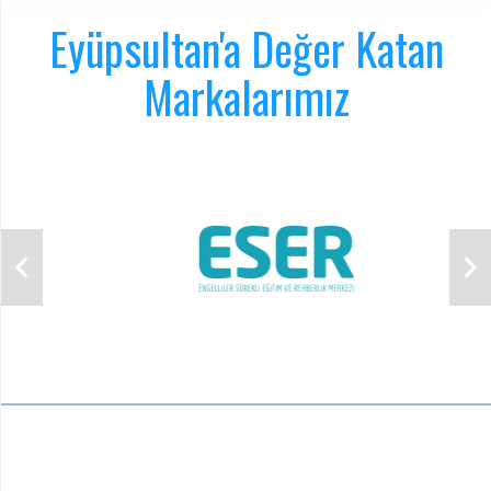
Eyüpsultan'a Değer Katan
Markalarımız