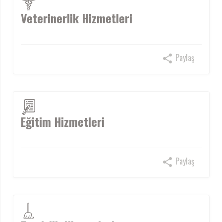
Veterinerlik Hizmetleri
Paylaş
Eğitim Hizmetleri
Paylaş