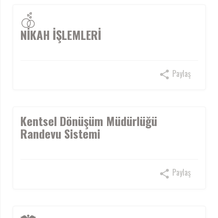
NİKAH İŞLEMLERİ
Paylaş
Kentsel Dönüşüm Müdürlüğü
Randevu Sistemi
Paylaş