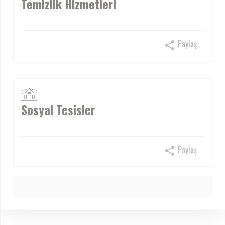
Temizlik Hizmetleri
Paylaş
Sosyal Tesisler
Paylaş