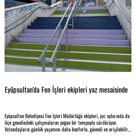
Eyüpsultan’da Fen İşleri ekipleri yaz mesaisinde
Eyüpsultan Belediyesi Fen İşleri Müdürlüğü ekipleri, yaz aylarında da
ilçe genelindeki çalışmalarını yoğun bir tempoyla sürdürüyor.
Vatandaşların günlük yaşamını daha konforlu, güvenli ve erişilebilir