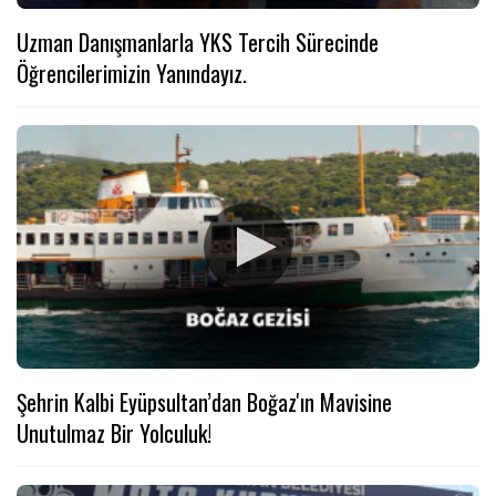
Uzman Danışmanlarla YKS Tercih Sürecinde
Öğrencilerimizin Yanındayız.
Şehrin Kalbi Eyüpsultan’dan Boğaz'ın Mavisine
Unutulmaz Bir Yolculuk!