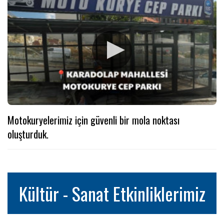
Motokuryelerimiz için güvenli bir mola noktası
oluşturduk.
Kültür - Sanat Etkinliklerimiz