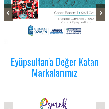
Eyüpsultan'a Değer Katan
Markalarımız