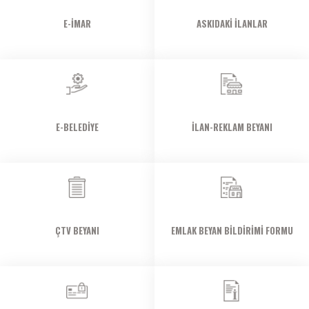
E-İMAR
ASKIDAKI İLANLAR
E-BELEDIYE
İLAN-REKLAM BEYANI
ÇTV BEYANI
EMLAK BEYAN BILDIRIMI FORMU