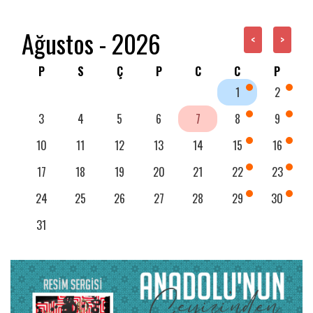
Ağustos - 2026
<
>
P
S
Ç
P
C
C
P
1
2
3
4
5
6
7
8
9
10
11
12
13
14
15
16
17
18
19
20
21
22
23
24
25
26
27
28
29
30
31