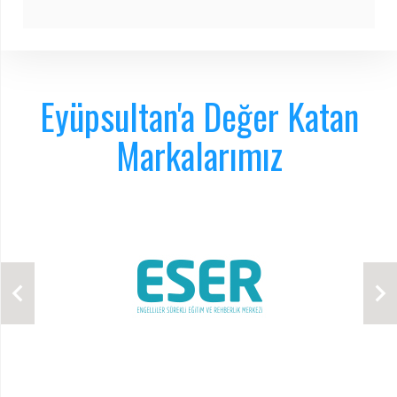
Eyüpsultan'a Değer Katan
Markalarımız