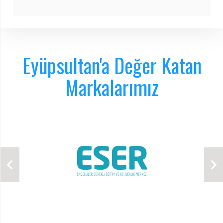
Eyüpsultan'a Değer Katan
Markalarımız