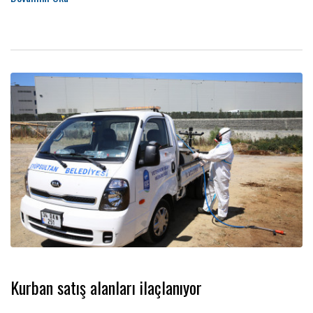
Kurban satış alanları ilaçlanıyor