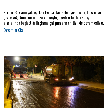
Kurban Bayramı yaklaşırken Eyüpsultan Belediyesi insan, hayvan ve
çevre sağlığının korunması amacıyla, ilçedeki kurban satış
alanlarında başlattığı ilaçlama çalışmalarına titizlikle devam ediyor.