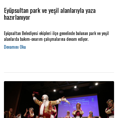
Eyüpsultan park ve yeşil alanlarıyla yaza
hazırlanıyor
Eyüpsultan Belediyesi ekipleri ilçe genelinde bulunan park ve yeşil
alanlarda bakım-onarım çalışmalarına devam ediyor.