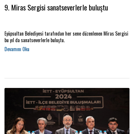
9. Miras Sergisi sanatseverlerle buluştu
Eyüpsultan Belediyesi tarafından her sene düzenlenen Miras Sergisi
bu yıl da sanatseverlerle buluştu.