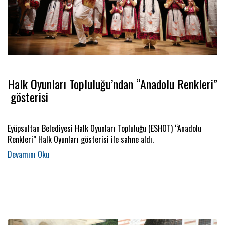
Halk Oyunları Topluluğu’ndan “Anadolu Renkleri”
gösterisi
Eyüpsultan Belediyesi Halk Oyunları Topluluğu (ESHOT) “Anadolu
Renkleri” Halk Oyunları gösterisi ile sahne aldı.