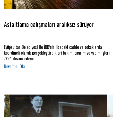
Asfaltlama çalışmaları aralıksız sürüyor
Eyüpsultan Belediyesi ile İBB’nin ilçedeki cadde ve sokaklarda
koordineli olarak gerçekleştirdikleri bakım, onarım ve yapım işleri
7/24 devam ediyor.