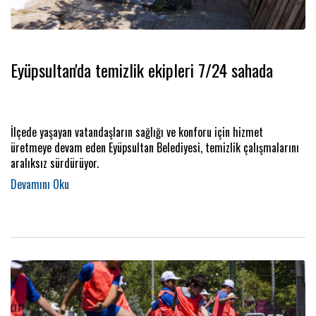
Eyüpsultan'da temizlik ekipleri 7/24 sahada
İlçede yaşayan vatandaşların sağlığı ve konforu için hizmet
üretmeye devam eden Eyüpsultan Belediyesi, temizlik çalışmalarını
aralıksız sürdürüyor.