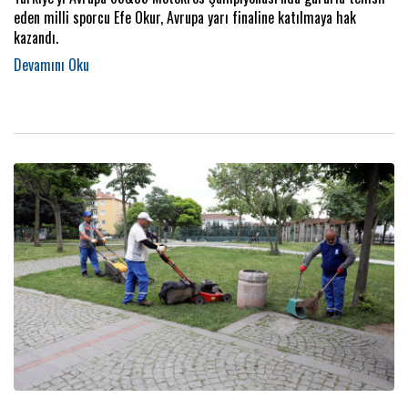
eden milli sporcu Efe Okur, Avrupa yarı finaline katılmaya hak
kazandı.