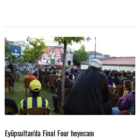
Eyüpsultan’da Final Four heyecanı