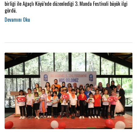
birliği ile Ağaçlı Köyü’nde düzenlediği 3. Manda Festivali büyük ilgi
gördü.