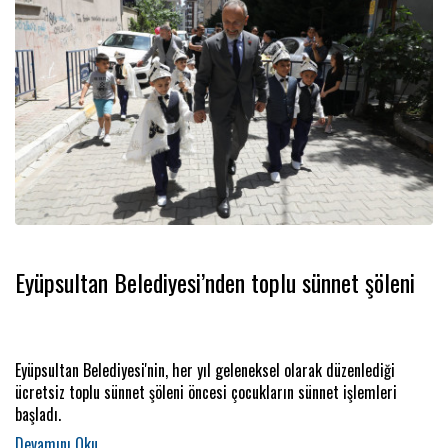
Eyüpsultan Belediyesi’nden toplu sünnet şöleni
Eyüpsultan Belediyesi'nin, her yıl geleneksel olarak düzenlediği
ücretsiz toplu sünnet şöleni öncesi çocukların sünnet işlemleri
başladı.