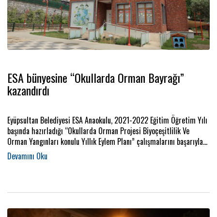
ESA bünyesine “Okullarda Orman Bayrağı”
kazandırdı
Eyüpsultan Belediyesi ESA Anaokulu, 2021-2022 Eğitim Öğretim Yılı
başında hazırladığı “Okullarda Orman Projesi Biyoçeşitlilik Ve
Orman Yangınları konulu Yıllık Eylem Planı” çalışmalarını başarıyla
sürdürüyor.