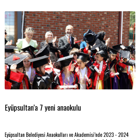
Eyüpsultan’a 7 yeni anaokulu
Eyüpsultan Belediyesi Anaokulları ve Akademisi’nde 2023 - 2024