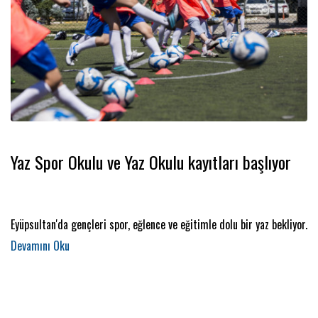
Yaz Spor Okulu ve Yaz Okulu kayıtları başlıyor
Eyüpsultan'da gençleri spor, eğlence ve eğitimle dolu bir yaz bekliyor.