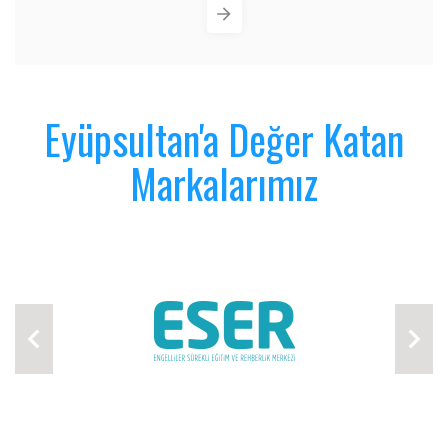
Eyüpsultan'a Değer Katan
Markalarımız