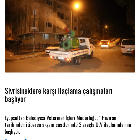
Sivrisineklere karşı ilaçlama çalışmaları
başlıyor
Eyüpsultan Belediyesi Veteriner İşleri Müdürlüğü, 1 Haziran
tarihinden itibaren akşam saatlerinde 3 araçla ULV ilaçlamalarına
başlıyor.