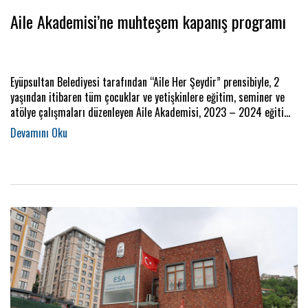
Aile Akademisi’ne muhteşem kapanış programı
Eyüpsultan Belediyesi tarafından “Aile Her Şeydir” prensibiyle, 2
yaşından itibaren tüm çocuklar ve yetişkinlere eğitim, seminer ve
atölye çalışmaları düzenleyen Aile Akademisi, 2023 – 2024 eğitim
sezonunu tamamladı.