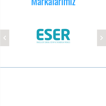
Markalarımız