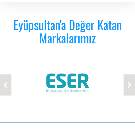
Eyüpsultan'a Değer Katan
Markalarımız