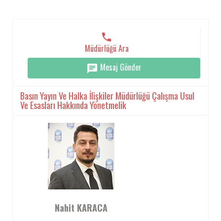
Müdürlüğü Ara
Mesaj Gönder
Basın Yayın Ve Halka İlişkiler Müdürlüğü Çalışma Usul
Ve Esasları Hakkında Yönetmelik
Nahit KARACA