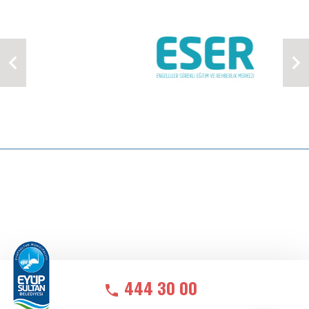
444 30 00