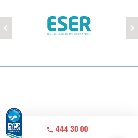
444 30 00