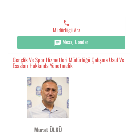
Müdürlüğü Ara
Mesaj Gönder
Gençlik Ve Spor Hizmetleri Müdürlüğü Çalışma Usul Ve
Esasları Hakkında Yönetmelik
Murat ÜLKÜ