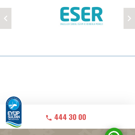
444 30 00