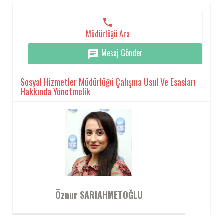
Müdürlüğü Ara
Mesaj Gönder
Sosyal Hizmetler Müdürlüğü Çalışma Usul Ve Esasları
Hakkında Yönetmelik
Öznur SARIAHMETOĞLU