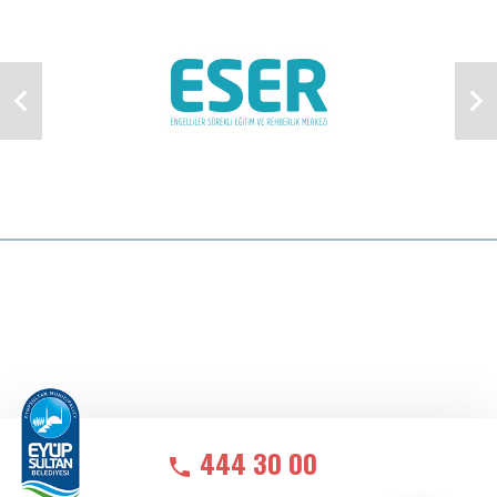
444 30 00