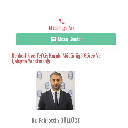
Müdürlüğü Ara
Mesaj Gönder
Rehberlik ve Teftiş Kurulu Müdürlüğü Görev Ve
Çalışma Yönetmeliği
Dr. Fahrettin GÜLLÜCE