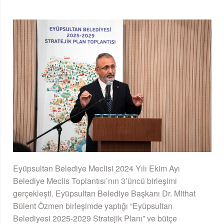
Eyüpsultan Belediye Meclisi 2024 Yılı Ekim Ayı
Belediye Meclis Toplantısı’nın 3’üncü birleşimi
gerçekleşti. Eyüpsultan Belediye Başkanı Dr. Mithat
Bülent Özmen birleşimde yaptığı “Eyüpsultan
Belediyesi 2025-2029 Stratejik Planı” ve bütçe