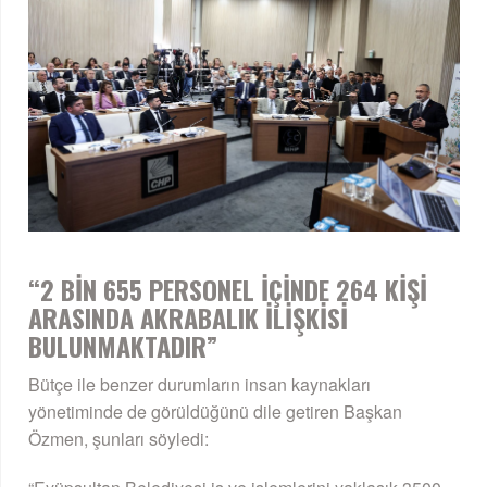
“2 BİN 655 PERSONEL İÇİNDE 264 KİŞİ
ARASINDA AKRABALIK İLİŞKİSİ
BULUNMAKTADIR”
Bütçe ile benzer durumların insan kaynakları
yönetiminde de görüldüğünü dile getiren Başkan
Özmen, şunları söyledi: