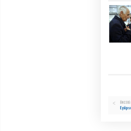
ÖNCEKI: