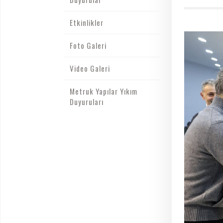
Etkinlikler
Foto Galeri
Video Galeri
Metruk Yapılar Yıkım
Duyuruları