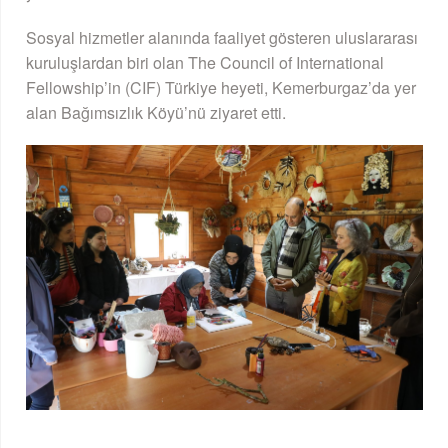
Sosyal hizmetler alanında faaliyet gösteren uluslararası
kuruluşlardan biri olan The Council of International
Fellowship’in (CIF) Türkiye heyeti, Kemerburgaz’da yer
alan Bağımsızlık Köyü’nü ziyaret etti.