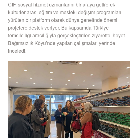
CIF, sosyal hizmet uzmanlarını bir araya getirerek
kültürler arası eğitim ve mesleki değişim programları
yürüten bir platform olarak dünya genelinde önemli
projelere destek veriyor. Bu kapsamda Türkiye
temsilciliği aracılığıyla gerçekleştirilen ziyarette, heyet
Bağımsızlık Köyü’nde yapılan çalışmaları yerinde
inceledi.