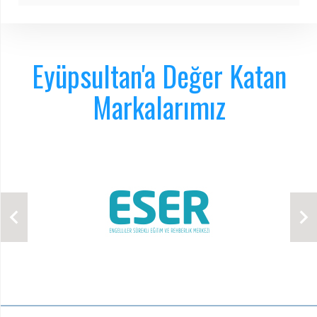
Eyüpsultan'a Değer Katan
Markalarımız