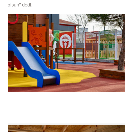
olsun" dedi.