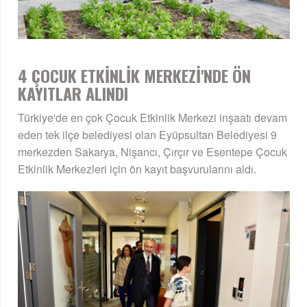
4 ÇOCUK ETKİNLİK MERKEZİ'NDE ÖN
KAYITLAR ALINDI
Türkiye'de en çok Çocuk Etkinlik Merkezi inşaatı devam
eden tek ilçe belediyesi olan Eyüpsultan Belediyesi 9
merkezden Sakarya, Nişancı, Çırçır ve Esentepe Çocuk
Etkinlik Merkezleri için ön kayıt başvurularını aldı.