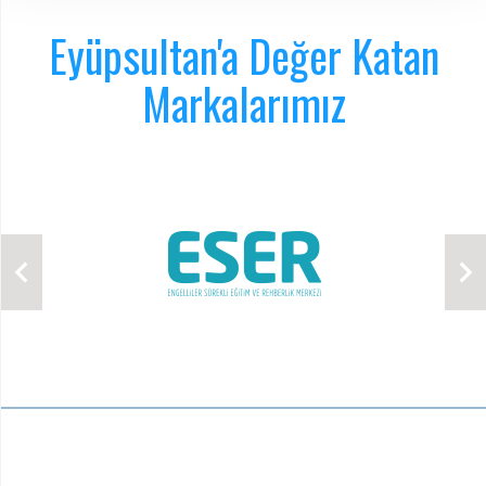
Eyüpsultan'a Değer Katan
Markalarımız