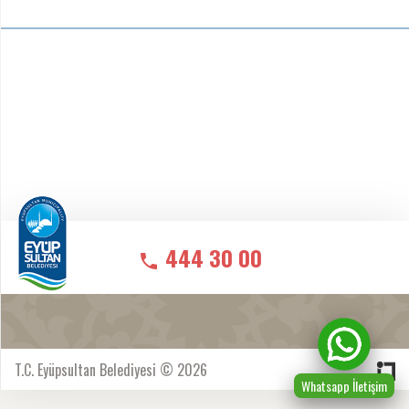
444 30 00
T.C. Eyüpsultan Belediyesi © 2026
Whatsapp İletişim