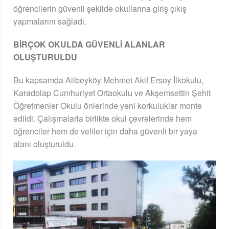
öğrencilerin güvenli şekilde okullarına giriş çıkış
yapmalarını sağladı.
BİRÇOK OKULDA GÜVENLİ ALANLAR
OLUŞTURULDU
Bu kapsamda Alibeyköy Mehmet Akif Ersoy İlkokulu,
Karadolap Cumhuriyet Ortaokulu ve Akşemsettin Şehit
Öğretmenler Okulu önlerinde yeni korkuluklar monte
edildi. Çalışmalarla birlikte okul çevrelerinde hem
öğrenciler hem de veliler için daha güvenli bir yaya
alanı oluşturuldu.