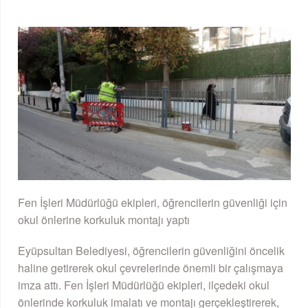
Fen İşleri Müdürlüğü ekipleri, öğrencilerin güvenliği için
okul önlerine korkuluk montajı yaptı
Eyüpsultan Belediyesi, öğrencilerin güvenliğini öncelik
haline getirerek okul çevrelerinde önemli bir çalışmaya
imza attı. Fen İşleri Müdürlüğü ekipleri, ilçedeki okul
önlerinde korkuluk imalatı ve montajı gerçekleştirerek,