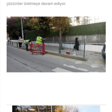
çözümler üretmeye devam ediyor.