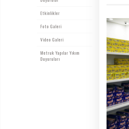
Etkinlikler
Foto Galeri
Video Galeri
Metruk Yapılar Yıkım
Duyuruları