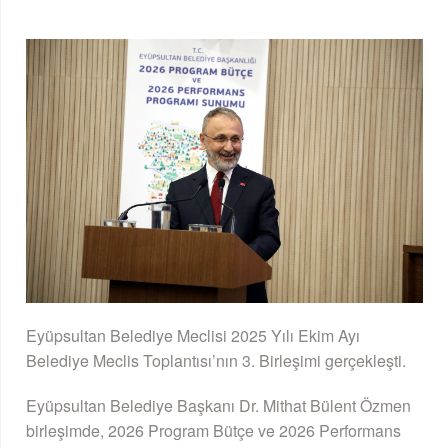
Eyüpsultan Belediye Meclisi 2025 Yılı Ekim Ayı
Belediye Meclis Toplantısı’nın 3. Birleşimi gerçekleşti.
Eyüpsultan Belediye Başkanı Dr. Mithat Bülent Özmen
birleşimde, 2026 Program Bütçe ve 2026 Performans