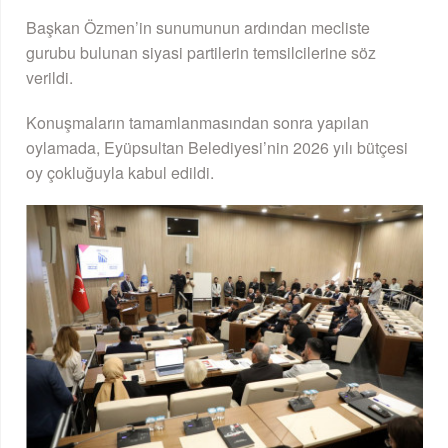
Başkan Özmen’in sunumunun ardından mecliste
gurubu bulunan siyasi partilerin temsilcilerine söz
verildi.
Konuşmaların tamamlanmasından sonra yapılan
oylamada, Eyüpsultan Belediyesi’nin 2026 yılı bütçesi
oy çokluğuyla kabul edildi.