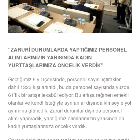
“ZARURİ DURUMLARDA YAPTIĞIMIZ PERSONEL
ALIMLARIMIZIN YARISINDA KADIN
YURTTAŞLARIMIZA ÖNCELİK VERDİK”
Geçtiğimiz 5 yıl içerisinde, personel sayısı iştirakler
dahil 1323 kişi artırıldı, bu da personel sayısında yüzde
61’lik bir artışa tekabül ediyor. Bu artışa rağmen emekli
olanlar ve kendi isteğiyle ayrılanlar dışında kimseyle yol
ayrımına gitmedik. Zaruri durumlar dışında personel
alımı yapmadık, yaptığımız alımlarımızın yarısında da
kadın yurttaşlarımıza öncelik verdik.