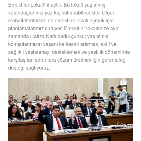
Emekliler Lokali’ni açtık. Bu lokali yaş almış
vatandaşlarımız yaz-kış kullanabilecekler. Diğer
mahallelerimizde de emekliler lokali açmak için
planlamalarımız sürüyor. Emekliler lokalimize aynı
zamanda Hafıza Kafe dedik çünkü; yaş almış
komşularımızın yaşam kalitesini artırmak, aktif ve
sağlıklı yaşlanmayı desteklemek ve yaşlılık döneminde
karşılaşılan sorunlara çözüm üretmek için gerontolog
desteği sağlıyoruz.