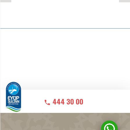
444 30 00