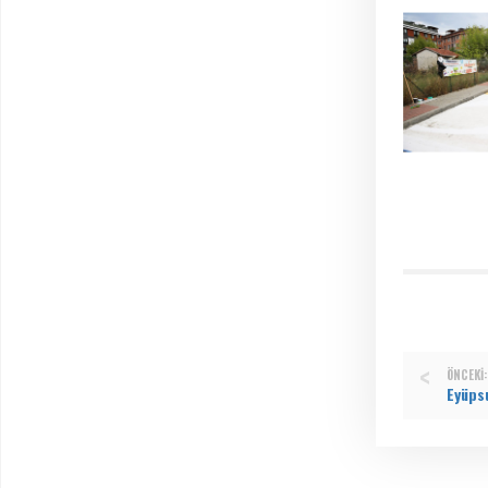
ÖNCEKI: