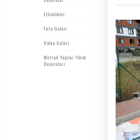
Etkinlikler
Foto Galeri
Video Galeri
Metruk Yapılar Yıkım
Duyuruları