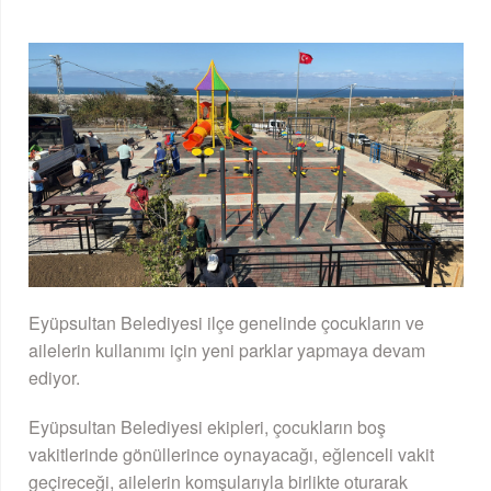
Eyüpsultan Belediyesi ilçe genelinde çocukların ve
ailelerin kullanımı için yeni parklar yapmaya devam
ediyor.
Eyüpsultan Belediyesi ekipleri, çocukların boş
vakitlerinde gönüllerince oynayacağı, eğlenceli vakit
geçireceği, ailelerin komşularıyla birlikte oturarak