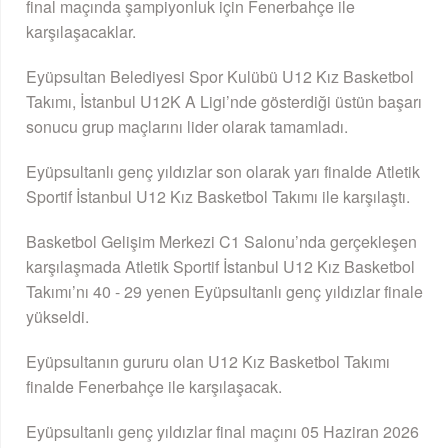
final maçında şampiyonluk için Fenerbahçe ile
karşılaşacaklar.
Eyüpsultan Belediyesi Spor Kulübü U12 Kız Basketbol
Takımı, İstanbul U12K A Ligi’nde gösterdiği üstün başarı
sonucu grup maçlarını lider olarak tamamladı.
Eyüpsultanlı genç yıldızlar son olarak yarı finalde Atletik
Sportif İstanbul U12 Kız Basketbol Takımı ile karşılaştı.
Basketbol Gelişim Merkezi C1 Salonu’nda gerçekleşen
karşılaşmada Atletik Sportif İstanbul U12 Kız Basketbol
Takımı’nı 40 - 29 yenen Eyüpsultanlı genç yıldızlar finale
yükseldi.
Eyüpsultanın gururu olan U12 Kız Basketbol Takımı
finalde Fenerbahçe ile karşılaşacak.
Eyüpsultanlı genç yıldızlar final maçını 05 Haziran 2026