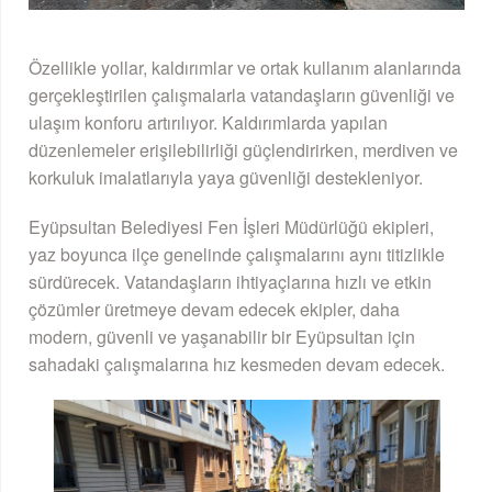
Özellikle yollar, kaldırımlar ve ortak kullanım alanlarında
gerçekleştirilen çalışmalarla vatandaşların güvenliği ve
ulaşım konforu artırılıyor. Kaldırımlarda yapılan
düzenlemeler erişilebilirliği güçlendirirken, merdiven ve
korkuluk imalatlarıyla yaya güvenliği destekleniyor.
Eyüpsultan Belediyesi Fen İşleri Müdürlüğü ekipleri,
yaz boyunca ilçe genelinde çalışmalarını aynı titizlikle
sürdürecek. Vatandaşların ihtiyaçlarına hızlı ve etkin
çözümler üretmeye devam edecek ekipler, daha
modern, güvenli ve yaşanabilir bir Eyüpsultan için
sahadaki çalışmalarına hız kesmeden devam edecek.