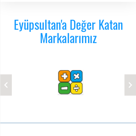
Eyüpsultan'a Değer Katan
Markalarımız