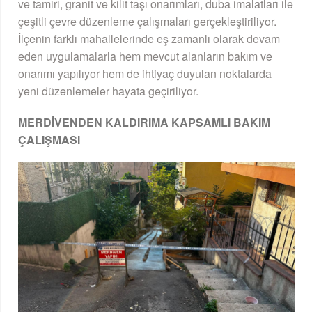
ve tamiri, granit ve kilit taşı onarımları, duba imalatları ile
çeşitli çevre düzenleme çalışmaları gerçekleştiriliyor.
İlçenin farklı mahallelerinde eş zamanlı olarak devam
eden uygulamalarla hem mevcut alanların bakım ve
onarımı yapılıyor hem de ihtiyaç duyulan noktalarda
yeni düzenlemeler hayata geçiriliyor.
MERDİVENDEN KALDIRIMA KAPSAMLI BAKIM
ÇALIŞMASI