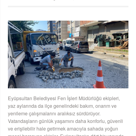
Eyüpsultan Belediyesi Fen İşleri Müdürlüğü ekipleri,
yaz aylarında da ilçe genelindeki bakım, onarım ve
yenileme çalışmalarını aralıksız sürdürüyor.
Vatandaşların günlük yaşamını daha konforlu, güvenli
ve erişilebilir hale getirmek amacıyla sahada yoğun