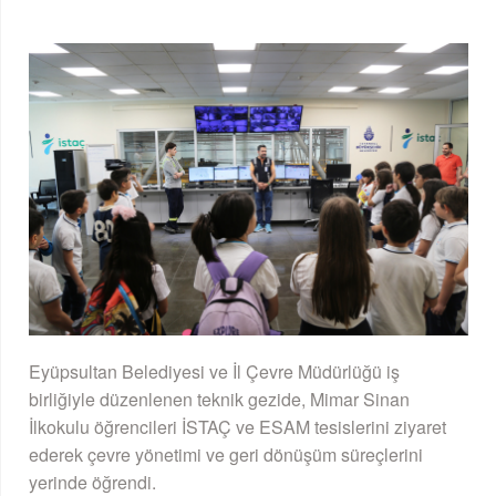
Eyüpsultan Belediyesi ve İl Çevre Müdürlüğü iş
birliğiyle düzenlenen teknik gezide, Mimar Sinan
İlkokulu öğrencileri İSTAÇ ve ESAM tesislerini ziyaret
ederek çevre yönetimi ve geri dönüşüm süreçlerini
yerinde öğrendi.