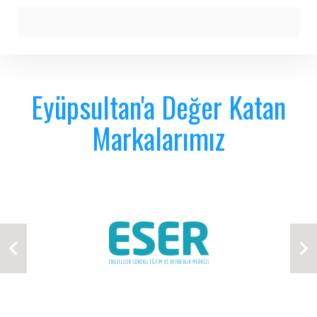
Eyüpsultan'a Değer Katan
Markalarımız