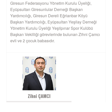
Giresun Federasyonu Yönetim Kurulu Üyeliği,
Eyüpsultan Giresunlular Derneği Başkan
Yardımcılığı, Giresun Dereli Eğrianbar Köyü
Başkan Yardımcılığı, Eyüpsultan Yeşilay Derneği
Yönetim Kurulu Üyeliği Yeşilpınar Spor Kulübü
Başkan Vekilliği görevlerinde bulunan Zihni Çamcı
evli ve 2 çocuk babasıdır.
Zihni ÇAMCI