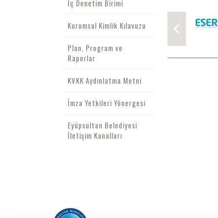
İç Denetim Birimi
Kurumsal Kimlik Kılavuzu
Plan, Program ve
Raporlar
KVKK Aydınlatma Metni
İmza Yetkileri Yönergesi
Eyüpsultan Belediyesi
İletişim Kanalları