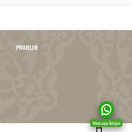
PROJELER
Whatsapp İletişim