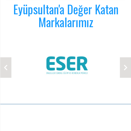
Eyüpsultan'a Değer Katan
Markalarımız