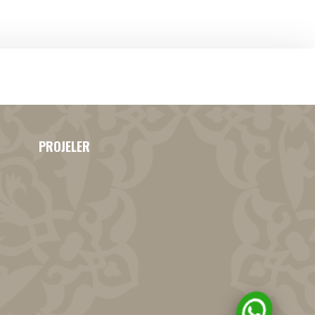
PROJELER