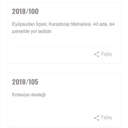
2018/100
Eyüpsultan İlçesi, Karadolap Mahallesi, 43 ada, 64
parselde yol tadilatı
Paylaş
2018/105
Kırtasiye desteği
Paylaş