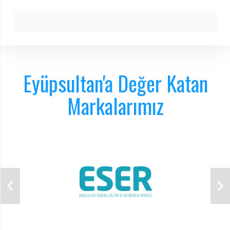
Eyüpsultan'a Değer Katan
Markalarımız