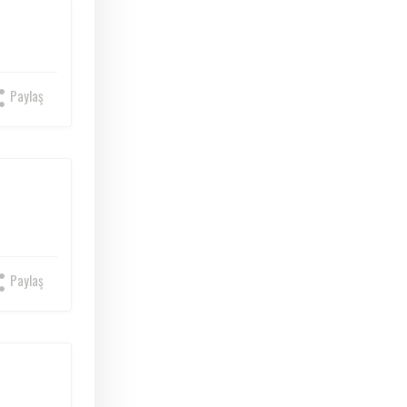
Paylaş
Paylaş