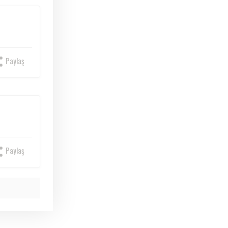
Paylaş
Paylaş