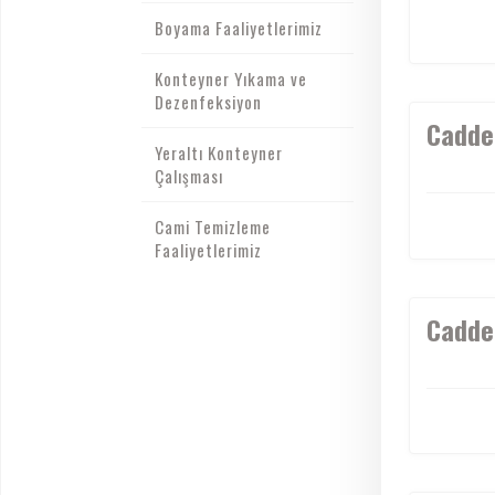
Boyama Faaliyetlerimiz
Konteyner Yıkama ve
Dezenfeksiyon
Cadde 
Yeraltı Konteyner
Çalışması
Cami Temizleme
Faaliyetlerimiz
Cadde