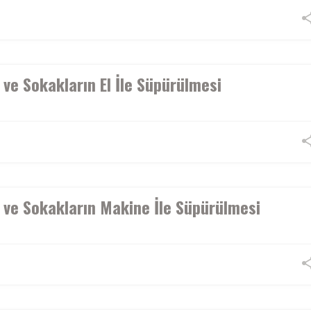
ve Sokakların El İle Süpürülmesi
 ve Sokakların Makine İle Süpürülmesi