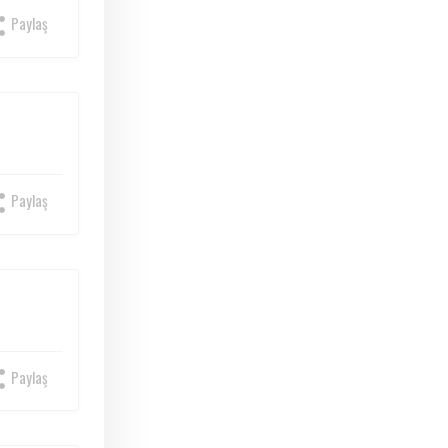
Paylaş
Paylaş
Paylaş