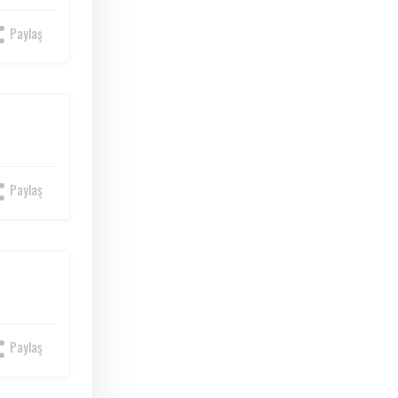
Paylaş
Paylaş
Paylaş