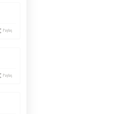
Paylaş
Paylaş