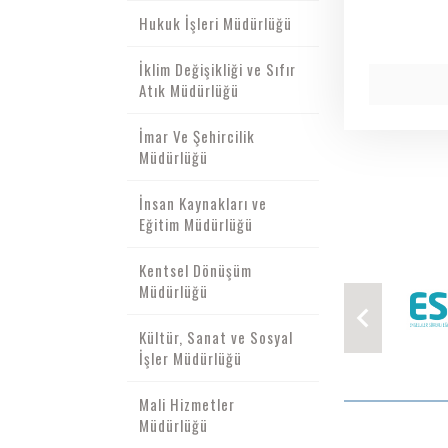
Hukuk İşleri Müdürlüğü
İklim Değişikliği ve Sıfır
Atık Müdürlüğü
İmar Ve Şehircilik
Müdürlüğü
İnsan Kaynakları ve
Eğitim Müdürlüğü
Kentsel Dönüşüm
Müdürlüğü
Kültür, Sanat ve Sosyal
İşler Müdürlüğü
Mali Hizmetler
Müdürlüğü