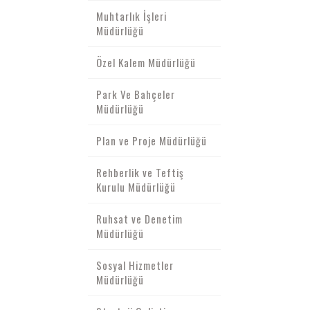
Muhtarlık İşleri
Müdürlüğü
Özel Kalem Müdürlüğü
Park Ve Bahçeler
Müdürlüğü
Plan ve Proje Müdürlüğü
Rehberlik ve Teftiş
Kurulu Müdürlüğü
Ruhsat ve Denetim
Müdürlüğü
Sosyal Hizmetler
Müdürlüğü