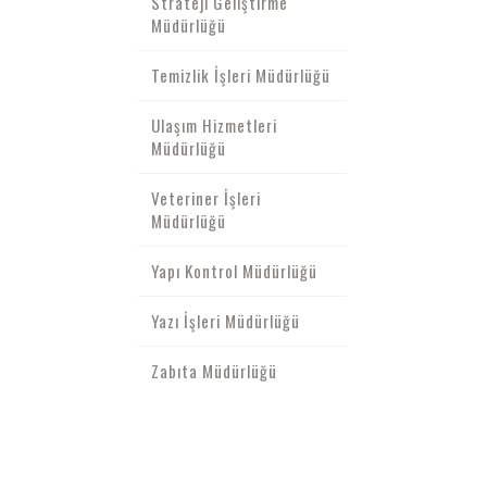
Strateji Geliştirme
Müdürlüğü
Temizlik İşleri Müdürlüğü
Ulaşım Hizmetleri
Müdürlüğü
Veteriner İşleri
Müdürlüğü
Yapı Kontrol Müdürlüğü
Yazı İşleri Müdürlüğü
Zabıta Müdürlüğü