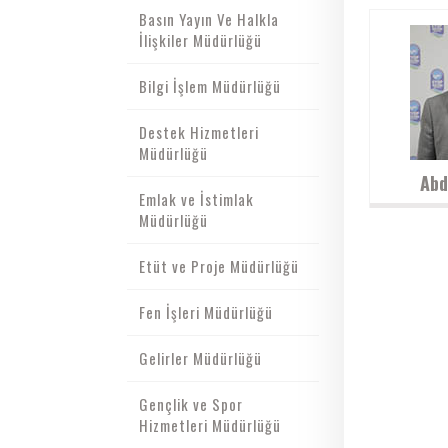
Basın Yayın Ve Halkla
İlişkiler Müdürlüğü
Bilgi İşlem Müdürlüğü
Destek Hizmetleri
Müdürlüğü
Abd
Emlak ve İstimlak
Müdürlüğü
Etüt ve Proje Müdürlüğü
Fen İşleri Müdürlüğü
Gelirler Müdürlüğü
Gençlik ve Spor
Hizmetleri Müdürlüğü