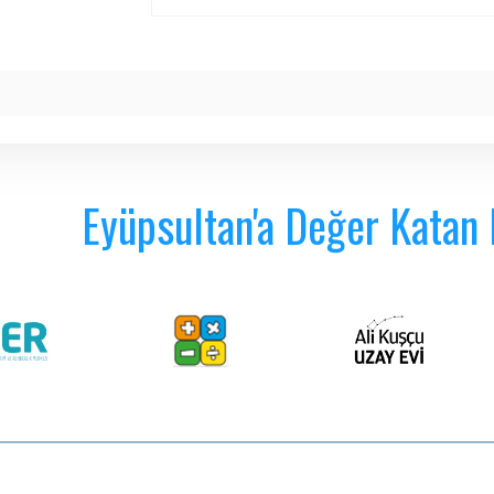
Eyüpsultan'a Değer Katan