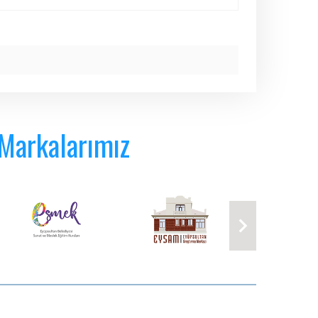
 Markalarımız