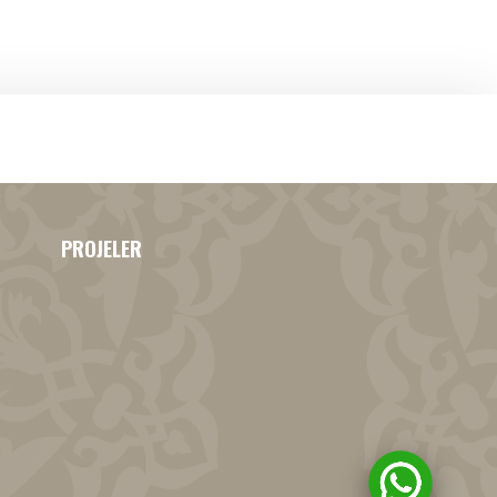
PROJELER