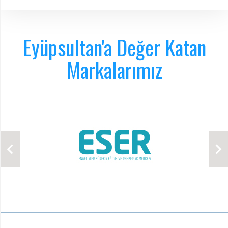
Eyüpsultan'a Değer Katan
Markalarımız