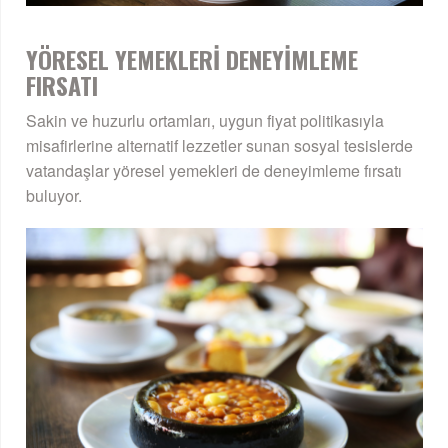
YÖRESEL YEMEKLERİ DENEYİMLEME
FIRSATI
Sakin ve huzurlu ortamları, uygun fiyat politikasıyla
misafirlerine alternatif lezzetler sunan sosyal tesislerde
vatandaşlar yöresel yemekleri de deneyimleme fırsatı
buluyor.