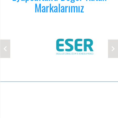
Markalarımız