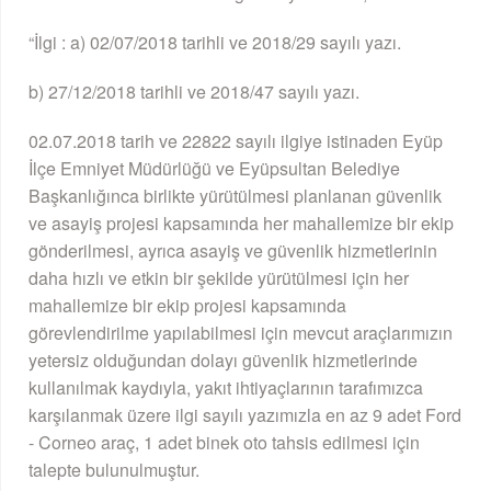
“İlgi : a) 02/07/2018 tarihli ve 2018/29 sayılı yazı.
b) 27/12/2018 tarihli ve 2018/47 sayılı yazı.
02.07.2018 tarih ve 22822 sayılı ilgiye istinaden Eyüp
İlçe Emniyet Müdürlüğü ve Eyüpsultan Belediye
Başkanlığınca birlikte yürütülmesi planlanan güvenlik
ve asayiş projesi kapsamında her mahallemize bir ekip
gönderilmesi, ayrıca asayiş ve güvenlik hizmetlerinin
daha hızlı ve etkin bir şekilde yürütülmesi için her
mahallemize bir ekip projesi kapsamında
görevlendirilme yapılabilmesi için mevcut araçlarımızın
yetersiz olduğundan dolayı güvenlik hizmetlerinde
kullanılmak kaydıyla, yakıt ihtiyaçlarının tarafımızca
karşılanmak üzere ilgi sayılı yazımızla en az 9 adet Ford
- Corneo araç, 1 adet binek oto tahsis edilmesi için
talepte bulunulmuştur.