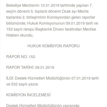
Belediye Meclisinin 10.01.2019 tarihinde yapılan 7.
seçim dönemi 5. toplantı dönemi Ocak ayı Meclis
toplantısı 2. birleşiminin Komisyondan gelen raporlar
bölümünde; Hukuk Komisyonunun 09.01.2019 tarih ve
152 sayılı raropu Başkanlık Divanı tarafından Meclise
hitaben okundu.
HUKUK KOMİSYON RAPORU
RAPOR NO: 152
RAPOR TARİHİ: 09.01.2019
İLGİ: Destek Hizmetleri Müdürlüğünün 07.01.2019 tarih
ve 532 sayılı yazısı
KOMİSYON İNCELEMESİ
Destek Hizmetleri Müdürlüğünün yazısında;