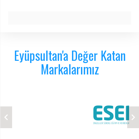
Eyüpsultan'a Değer Katan
Markalarımız