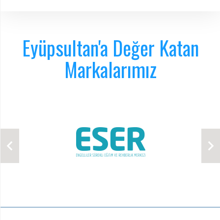
Eyüpsultan'a Değer Katan
Markalarımız