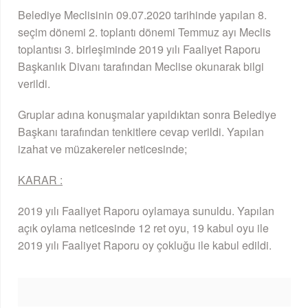
Belediye Meclisinin 09.07.2020 tarihinde yapılan 8.
seçim dönemi 2. toplantı dönemi Temmuz ayı Meclis
toplantısı 3. birleşiminde 2019 yılı Faaliyet Raporu
Başkanlık Divanı tarafından Meclise okunarak bilgi
verildi.
Gruplar adına konuşmalar yapıldıktan sonra Belediye
Başkanı tarafından tenkitlere cevap verildi. Yapılan
izahat ve müzakereler neticesinde;
KARAR :
2019 yılı Faaliyet Raporu oylamaya sunuldu. Yapılan
açık oylama neticesinde 12 ret oyu, 19 kabul oyu ile
2019 yılı Faaliyet Raporu oy çokluğu ile kabul edildi.