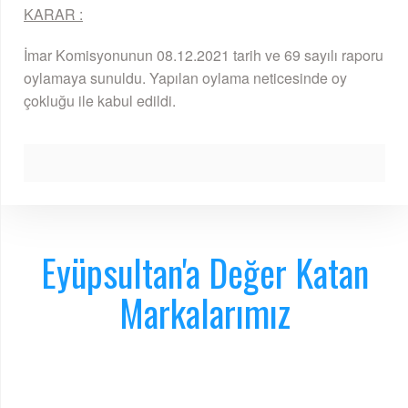
KARAR :
İmar Komisyonunun 08.12.2021 tarih ve 69 sayılı raporu
oylamaya sunuldu. Yapılan oylama neticesinde oy
çokluğu ile kabul edildi.
Eyüpsultan'a Değer Katan
Markalarımız