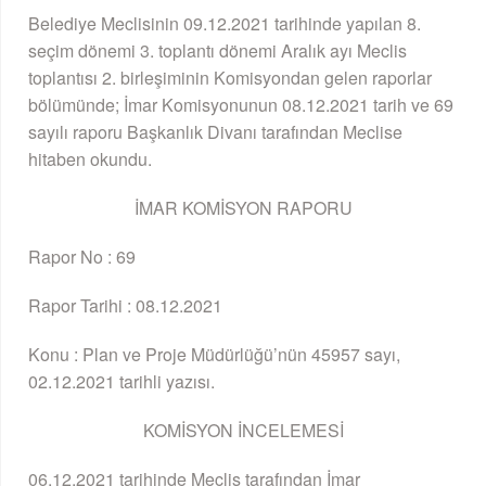
Belediye Meclisinin 09.12.2021 tarihinde yapılan 8.
seçim dönemi 3. toplantı dönemi Aralık ayı Meclis
toplantısı 2. birleşiminin Komisyondan gelen raporlar
bölümünde; İmar Komisyonunun 08.12.2021 tarih ve 69
sayılı raporu Başkanlık Divanı tarafından Meclise
hitaben okundu.
İMAR KOMİSYON RAPORU
Rapor No : 69
Rapor Tarihi : 08.12.2021
Konu : Plan ve Proje Müdürlüğü’nün 45957 sayı,
02.12.2021 tarihli yazısı.
KOMİSYON İNCELEMESİ
06.12.2021 tarihinde Meclis tarafından İmar