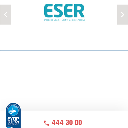
444 30 00