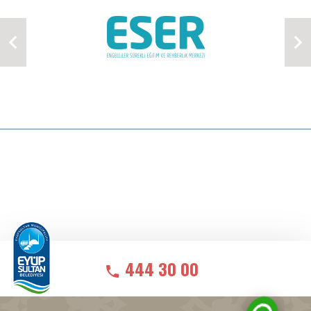
444 30 00