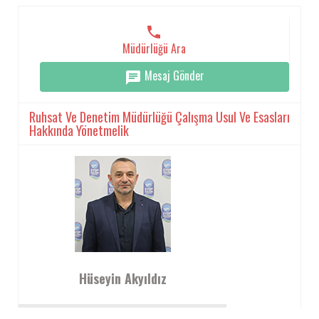
Müdürlüğü Ara
Mesaj Gönder
Ruhsat Ve Denetim Müdürlüğü Çalışma Usul Ve Esasları
Hakkında Yönetmelik
Hüseyin Akyıldız