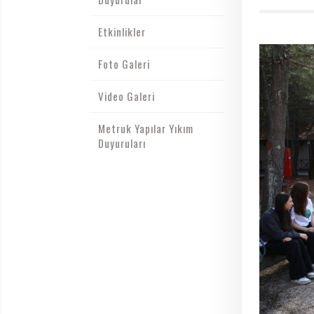
Etkinlikler
Foto Galeri
Video Galeri
Metruk Yapılar Yıkım
Duyuruları