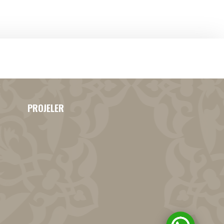
PROJELER