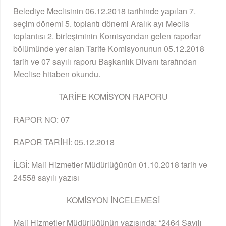
Belediye Meclisinin 06.12.2018 tarihinde yapılan 7.
seçim dönemi 5. toplantı dönemi Aralık ayı Meclis
toplantısı 2. birleşiminin Komisyondan gelen raporlar
bölümünde yer alan Tarife Komisyonunun 05.12.2018
tarih ve 07 sayılı raporu Başkanlık Divanı tarafından
Meclise hitaben okundu.
TARİFE KOMİSYON RAPORU
RAPOR NO: 07
RAPOR TARİHİ: 05.12.2018
İLGİ: Mali Hizmetler Müdürlüğünün 01.10.2018 tarih ve
24558 sayılı yazısı
KOMİSYON İNCELEMESİ
Mali Hizmetler Müdürlüğünün yazısında; “2464 Sayılı