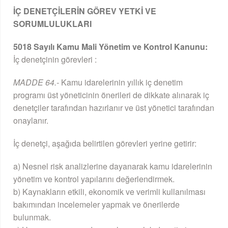
İÇ DENETÇİLERİN GÖREV YETKİ VE
SORUMLULUKLARI
5018 Sayılı Kamu Mali Yönetim ve Kontrol Kanunu:
İç denetçinin görevleri :
MADDE 64.-
Kamu idarelerinin yıllık iç denetim
programı üst yöneticinin önerileri de dikkate alınarak iç
denetçiler tarafından hazırlanır ve üst yönetici tarafından
onaylanır.
İç denetçi, aşağıda belirtilen görevleri yerine getirir:
a) Nesnel risk analizlerine dayanarak kamu idarelerinin
yönetim ve kontrol yapılarını değerlendirmek.
b) Kaynakların etkili, ekonomik ve verimli kullanılması
bakımından incelemeler yapmak ve önerilerde
bulunmak.