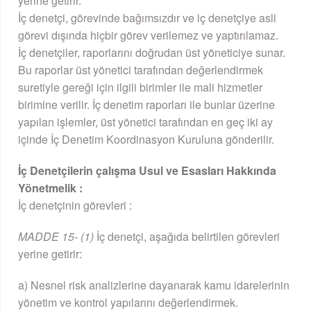
yerine getirir.
İç denetçi, görevinde bağımsızdır ve iç denetçiye asli
görevi dışında hiçbir görev verilemez ve yaptırılamaz.
İç denetçiler, raporlarını doğrudan üst yöneticiye sunar.
Bu raporlar üst yönetici tarafından değerlendirmek
suretiyle gereği için ilgili birimler ile mali hizmetler
birimine verilir. İç denetim raporları ile bunlar üzerine
yapılan işlemler, üst yönetici tarafından en geç iki ay
içinde İç Denetim Koordinasyon Kuruluna gönderilir.
İç Denetçilerin çalışma Usul ve Esasları Hakkında
Yönetmelik :
İç denetçinin görevleri :
MADDE 15- (1)
İç denetçi, aşağıda belirtilen görevleri
yerine getirir:
a) Nesnel risk analizlerine dayanarak kamu idarelerinin
yönetim ve kontrol yapılarını değerlendirmek.