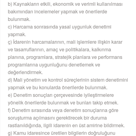
b) Kaynakların etkili, ekonomik ve verimli kullanılması
bakımından incelemeler yapmak ve önerilerde
bulunmak.
c) Harcama sonrasında yasal uygunluk denetimi
yapmak.
ç) İdarenin harcamalarının, mali işlemlere ilişkin karar
ve tasarruflarının, amaç ve politikalara, kalkınma
planına, programlara, stratejik planlara ve performans
programlarına uygunluğunu denetlemek ve
değerlendirmek.
d) Mali yönetim ve kontrol süreçlerinin sistem denetimini
yapmak ve bu konularda önerilerde bulunmak.
e) Denetim sonuçları çerçevesinde iyileştirmelere
yönelik önerilerde bulunmak ve bunları takip etmek.
f) Denetim sırasında veya denetim sonuçlarına göre
soruşturma açılmasını gerektirecek bir duruma
rastlanıldığında, ilgili idarenin en üst amirine bildirmek.
g) Kamu idaresince üretilen bilgilerin doğruluğunu