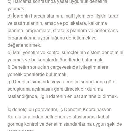
c) Harcama sonrasında yasal uygunluk denetimi
yapmak.
d) İdarenin harcamalarının, mali işlemlere ilişkin karar
ve tasarruflarının, amaç ve politikalara, kalkınma
planına, programlara, stratejik planlara ve performans
programlarına uygunluğunu denetlemek ve
değerlendirmek.
e) Mali yönetim ve kontrol süreçlerinin sistem denetimini
yapmak ve bu konularda önerilerde bulunmak.
f) Denetim sonuçları çerçevesinde iyileştirmelere
yönelik önerilerde bulunmak.
g) Denetim sırasında veya denetim sonuçlarına göre
soruşturma açılmasını gerektirecek bir duruma
rastlandığında, ilgili idarenin en üst amirine bildirmek.
İç denetçi bu görevlerini, İç Denetim Koordinasyon
Kurulu tarafından belirlenen ve uluslararası kabul
görmüş kontrol ve denetim standartlarına uygun şekilde