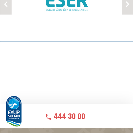
444 30 00