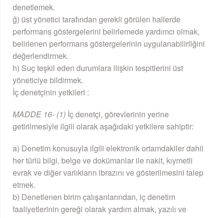
denetlemek.
ğ) üst yönetici tarafından gerekli görülen hallerde
performans göstergelerini belirlemede yardımcı olmak,
belirlenen performans göstergelerinin uygulanabilirliğini
değerlendirmek.
h) Suç teşkil eden durumlara ilişkin tespitlerini üst
yöneticiye bildirmek.
İç denetçinin yetkileri :
MADDE 16- (1)
İç denetçi, görevlerinin yerine
getirilmesiyle ilgili olarak aşağıdaki yetkilere sahiptir:
a) Denetim konusuyla ilgili elektronik ortamdakiler dahil
her türlü bilgi, belge ve dokümanlar ile nakit, kıymetli
evrak ve diğer varlıkların ibrazını ve gösterilmesini talep
etmek.
b) Denetlenen birim çalışanlarından, iç denetim
faaliyetlerinin gereği olarak yardım almak, yazılı ve