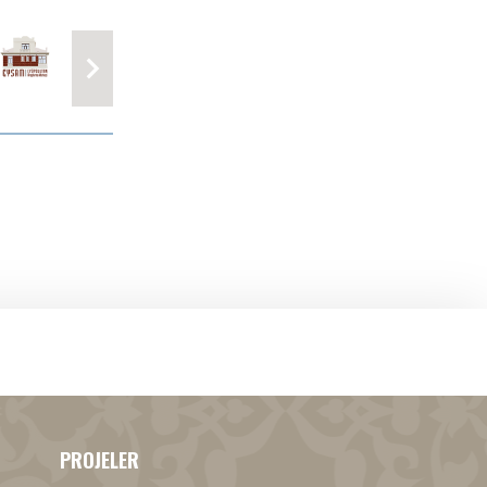
PROJELER