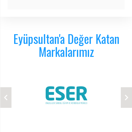
Eyüpsultan'a Değer Katan
Markalarımız