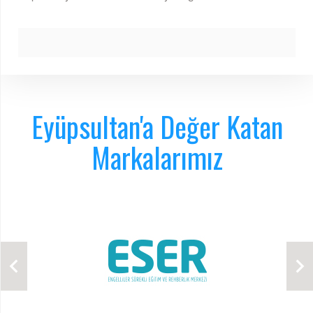
Eyüpsultan'a Değer Katan
Markalarımız