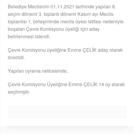
Belediye Meclisinin 01.11.2021 tarihinde yapılan 8.
seçim dönemi 3. toplantı dönemi Kasım ayı Meclis
toplantısı 1. birleşiminde meclis üyesi istifası nedeniyle
boşalan Çevre Komisyonu üyeliği için aday
belirlenmesi istendi.
Çevre Komisyonu üyeliğine Emine ÇELİK aday olarak
önerildi.
Yapılan oylama neticesinde;
Çevre Komisyonu Üyeliğine Emine ÇELİK 14 oy alarak
seçilmiştir.