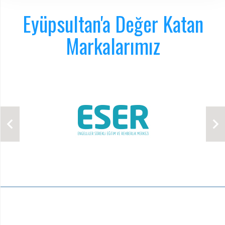
Eyüpsultan'a Değer Katan
Markalarımız